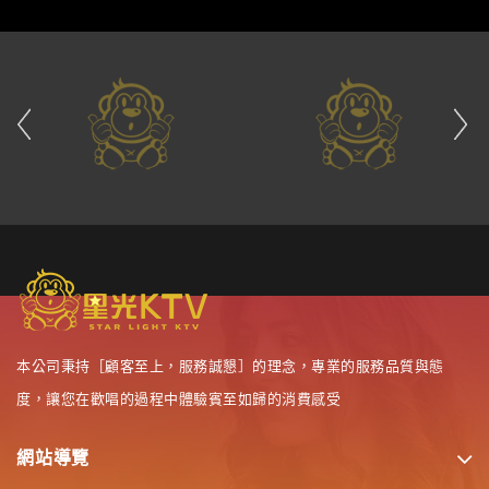
本公司秉持［顧客至上，服務誠懇］的理念，專業的服務品質與態
度，讓您在歡唱的過程中體驗賓至如歸的消費感受
網站導覽