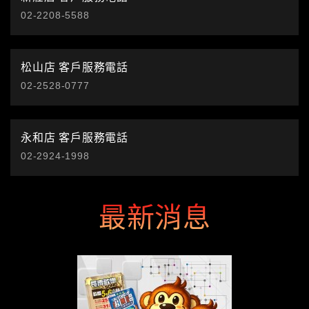
02-2208-5588
松山店 客戶服務電話
02-2528-0777
永和店 客戶服務電話
02-2924-1998
最新消息