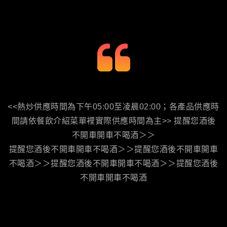
喝酒不開車
<<熱炒供應時間為下午05:00至凌晨02:00；各產品供應時
間請依餐飲介紹菜單裡實際供應時間為主>> 提醒您酒後
不開車開車不喝酒＞＞
提醒您酒後不開車開車不喝酒＞＞提醒您酒後不開車開車
不喝酒＞＞提醒您酒後不開車開車不喝酒＞＞提醒您酒後
不開車開車不喝酒