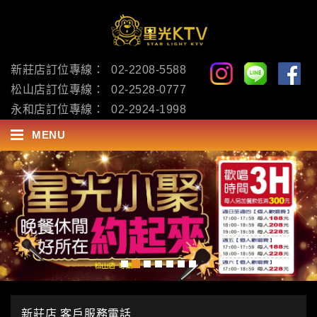
新莊店訂位專線：
02-2208-5588
松山店訂位專線：
02-2528-0777
永和店訂位專線：
02-2924-1998
MENU
新莊店 客戶服務電話