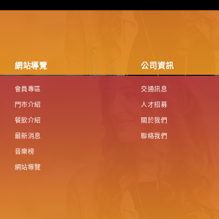
網站導覽
公司資訊
會員專區
交通訊息
門市介紹
人才招募
餐飲介紹
關於我們
最新消息
聯絡我們
音樂榜
網站導覽