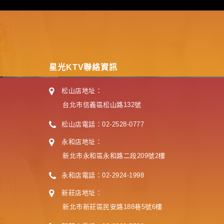
星光KTV聯絡資訊
松山店地址：
台北市信義區松山路132號
松山店電話：02-2528-0777
永和店地址：
新北市永和區永和路二段209號2樓
永和店電話：02-2924-1998
新莊店地址：
新北市新莊區民安路188巷5號6樓