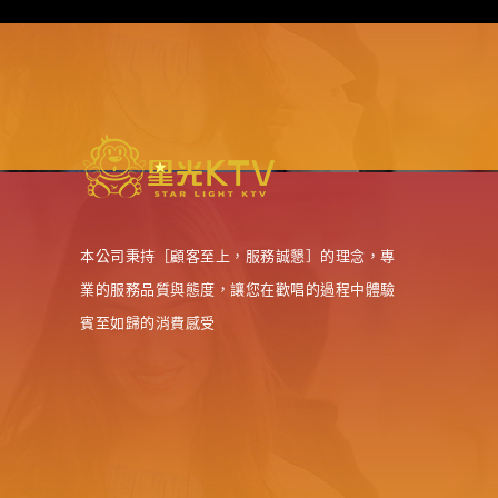
本公司秉持［顧客至上，服務誠懇］的理念，專
業的服務品質與態度，讓您在歡唱的過程中體驗
賓至如歸的消費感受