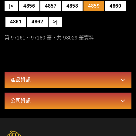
|<
4856
4857
4858
4859
4860
4861
4862
>|
第 97161 ~ 97180 筆，共 98029 筆資料
產品資訊
公司資訊