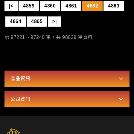
|<
4859
4860
4861
4862
4863
4864
4865
>|
第 97221 ~ 97240 筆，共 98029 筆資料
產品資訊
公司資訊