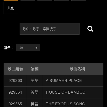
其他
顯示：
20
歌曲編號
語種
歌曲名稱
929363
英語
A SUMMER PLACE
929364
英語
HOUSE OF BAMBOO
929365
英語
THE EXODUS SONG